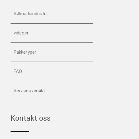
Søknadsindustri
videoer
Pakketyper
FAQ
Serviceoversikt
Kontakt oss