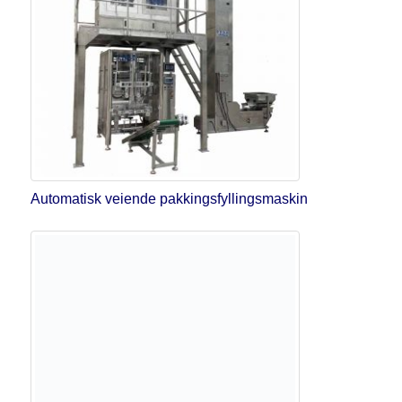
Automatisk veiende pakkingsfyllingsmaskin