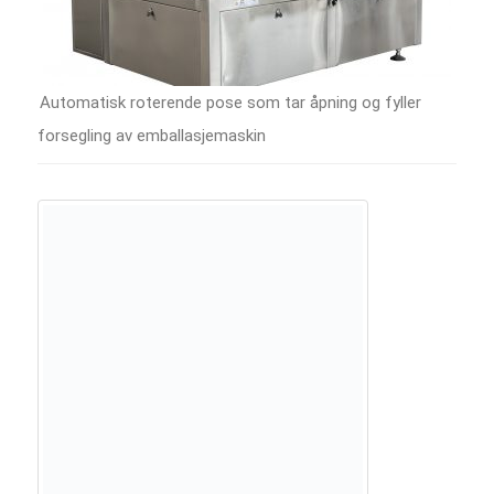
Automatisk roterende pose som tar åpning og fyller
forsegling av emballasjemaskin