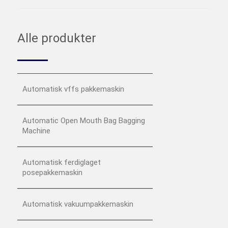
Alle produkter
Automatisk vffs pakkemaskin
Automatic Open Mouth Bag Bagging
Machine
Automatisk ferdiglaget
posepakkemaskin
Automatisk vakuumpakkemaskin