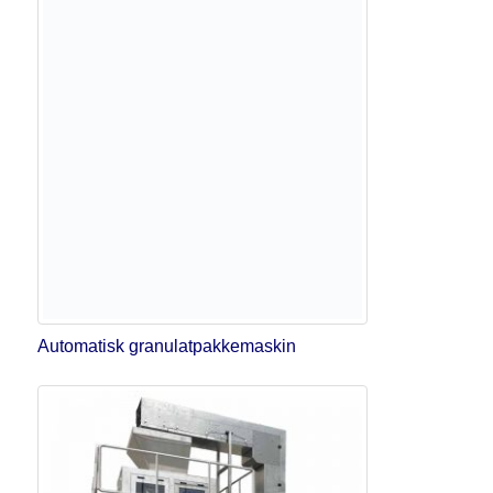
Automatisk granulatpakkemaskin