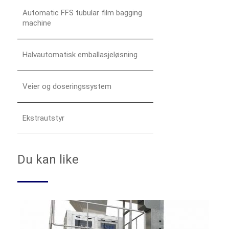
Automatic FFS tubular film bagging
machine
Halvautomatisk emballasjeløsning
Veier og doseringssystem
Ekstrautstyr
Du kan like