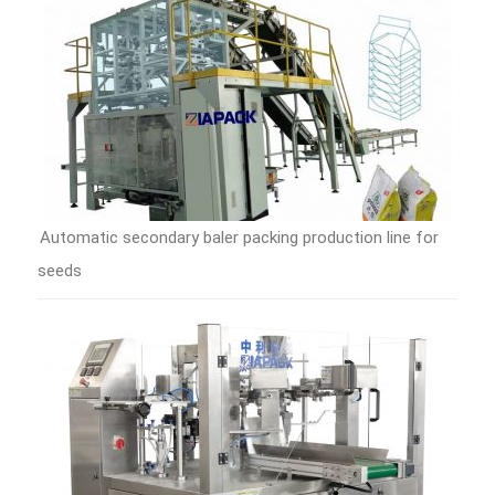
Automatic secondary baler packing production line for
seeds