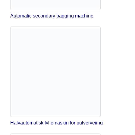
Automatic secondary bagging machine
Halvautomatisk fyllemaskin for pulverveiing