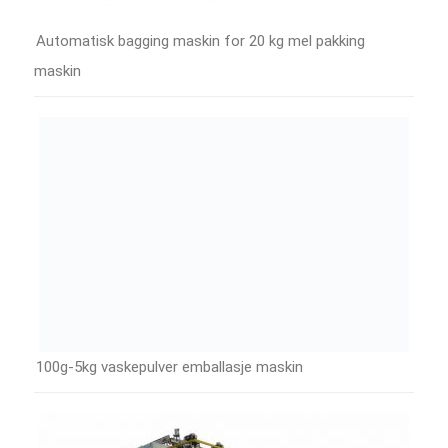
Automatisk bagging maskin for 20 kg mel pakking
maskin
100g-5kg vaskepulver emballasje maskin