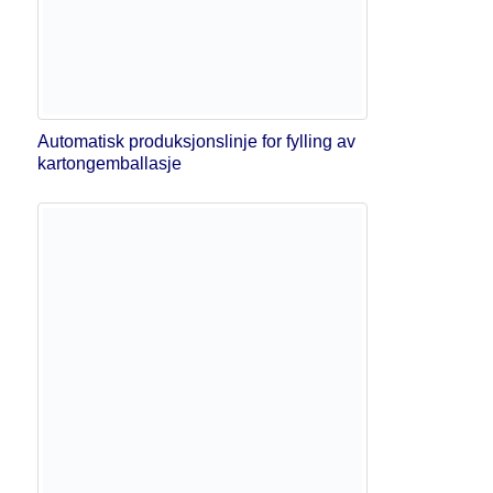
Automatisk produksjonslinje for fylling av
kartongemballasje