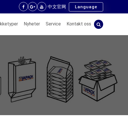
中文官网
Language
kketyper
Nyheter
Service
Kontakt oss