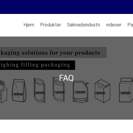
Hjem
Produkter
Søknadsindustri
videoer
Pa
FAQ